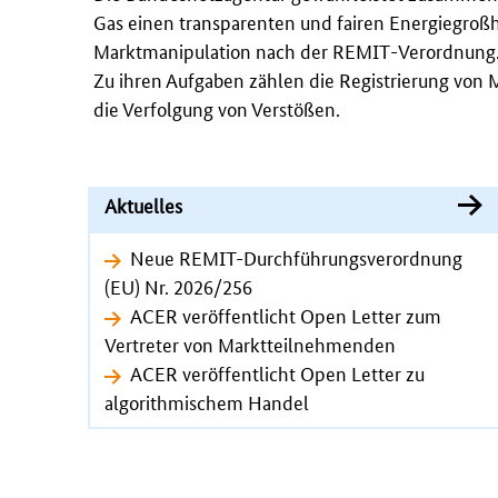
Gas einen transparenten und fairen Energiegroß
Marktmanipulation nach der
REMIT
-Verordnung
Zu ihren Aufgaben zählen die Registrierung von
die Verfolgung von Verstößen.
Aktuelles
Neue REMIT-Durchführungsverordnung
(EU) Nr. 2026/256
ACER veröffentlicht Open Letter zum
Vertreter von Marktteilnehmenden
ACER veröffentlicht Open Letter zu
algorithmischem Handel