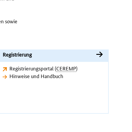
en sowie
Registrierung
Registrierungsportal (
CEREMP
)
Hinweise und Handbuch