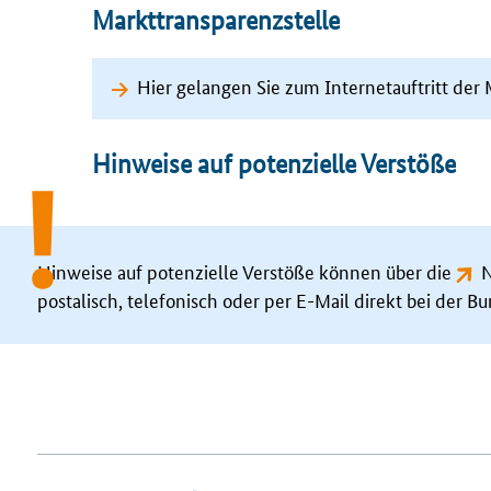
Markttransparenzstelle
Hier gelangen Sie zum Internetauftritt der
Hinweise auf potenzielle Verstöße
Hinweise auf potenzielle Verstöße können über die
N
postalisch, telefonisch oder per
E-Mail
direkt bei der B