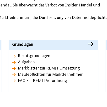
handel. Sie überwacht das Verbot von Insider-Handel und
.
 Marktteilnehmern, die Durchsetzung von Datenmeldepflicht
Grundlagen
Rechtsgrundlagen
Aufgaben
Merkblätter zur REMIT Umsetzung
Meldepflichten für Marktteilnehmer
FAQ zur REMIT Verordnung