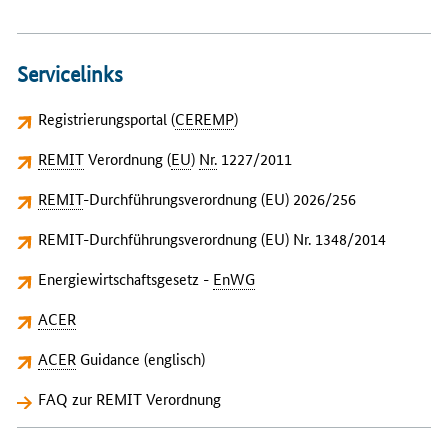
Servicelinks
Registrierungsportal (
CEREMP
)
REMIT
Verordnung (
EU
)
Nr.
1227/2011
REMIT
-Durchführungsverordnung (EU) 2026/256
REMIT-Durchführungsverordnung (EU) Nr. 1348/2014
Energiewirtschaftsgesetz -
EnWG
ACER
ACER
Guidance (englisch)
FAQ zur REMIT Verordnung