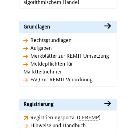
algorithmischem Handel
Grundlagen
Rechtsgrundlagen
Aufgaben
Merkblätter zur REMIT Umsetzung
Meldepflichten für
Marktteilnehmer
FAQ zur REMIT Verordnung
Registrierung
Registrierungsportal (
CEREMP
)
Hinweise und Handbuch