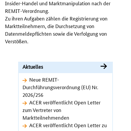
Insider-Handel und Marktmanipulation nach der
REMIT
-Verordnung.
Zu ihren Aufgaben zählen die Registrierung von
Marktteilnehmern, die Durchsetzung von
Datenmeldepflichten sowie die Verfolgung von
Verstößen.
Aktuelles
Neue REMIT-
Durchführungsverordnung (EU) Nr.
2026/256
ACER veröffentlicht Open Letter
zum Vertreter von
Marktteilnehmenden
ACER veröffentlicht Open Letter zu