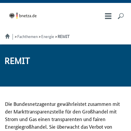
Fachthemen
Energie
REMIT
RE­MIT
Die Bundesnetzagentur gewährleistet zusammen mit
der Markttransparenzstelle für den Großhandel mit
Strom und Gas einen transparenten und fairen
Energiegroßhandel. Sie überwacht das Verbot von