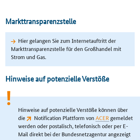
Markttransparenzstelle
Hier gelangen Sie zum Internetauftritt der
Markttransparenzstelle für den Großhandel mit
Strom und Gas.
Hinweise auf potenzielle Verstöße
Hinweise auf potenzielle Verstöße können über
die
Notification Plattform von
ACER
gemeldet
werden oder postalisch, telefonisch oder per
E-
Mail
direkt bei der Bundesnetzagentur angezeigt