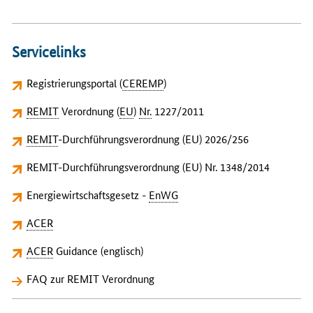
Servicelinks
Registrierungsportal (
CEREMP
)
REMIT
Verordnung (
EU
)
Nr.
1227/2011
REMIT
-Durchführungsverordnung (EU) 2026/256
REMIT-Durchführungsverordnung (EU) Nr. 1348/2014
Energiewirtschaftsgesetz -
EnWG
ACER
ACER
Guidance (englisch)
FAQ zur REMIT Verordnung