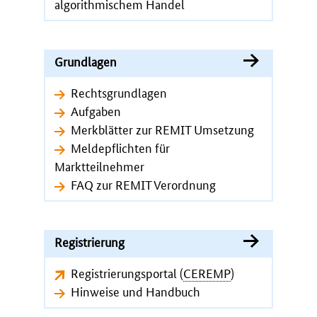
algorithmischem Handel
Grundlagen
Rechtsgrundlagen
Aufgaben
Merkblätter zur REMIT Umsetzung
Meldepflichten für
Marktteilnehmer
FAQ zur REMIT Verordnung
Registrierung
Registrierungsportal (
CEREMP
)
Hinweise und Handbuch