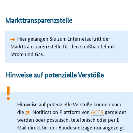
Markttransparenzstelle
Hier gelangen Sie zum Internetauftritt der
Markttransparenzstelle für den Großhandel mit
Strom und Gas.
Hinweise auf potenzielle Verstöße
Hinweise auf potenzielle Verstöße können über
die
Notification Plattform von
ACER
gemeldet
werden oder postalisch, telefonisch oder per
E-
Mail
direkt bei der Bundesnetzagentur angezeigt