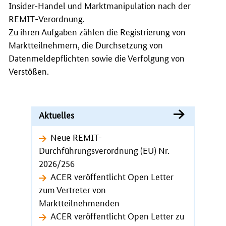
Insider-Handel und Marktmanipulation nach der
REMIT
-Verordnung.
Zu ihren Aufgaben zählen die Registrierung von
Marktteilnehmern, die Durchsetzung von
Datenmeldepflichten sowie die Verfolgung von
Verstößen.
Aktuelles
Neue REMIT-
Durchführungsverordnung (EU) Nr.
2026/256
ACER veröffentlicht Open Letter
zum Vertreter von
Marktteilnehmenden
ACER veröffentlicht Open Letter zu