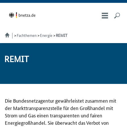
Fachthemen
Energie
REMIT
RE­MIT
Die Bundesnetzagentur gewährleistet zusammen mit
der Markttransparenzstelle für den Großhandel mit
Strom und Gas einen transparenten und fairen
Energiegroßhandel. Sie überwacht das Verbot von