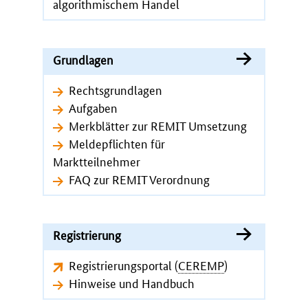
algorithmischem Handel
Grundlagen
Rechtsgrundlagen
Aufgaben
Merkblätter zur REMIT Umsetzung
Meldepflichten für
Marktteilnehmer
FAQ zur REMIT Verordnung
Registrierung
Registrierungsportal (
CEREMP
)
Hinweise und Handbuch