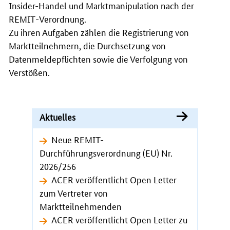
Insider-Handel und Marktmanipulation nach der
REMIT
-Verordnung.
Zu ihren Aufgaben zählen die Registrierung von
Marktteilnehmern, die Durchsetzung von
Datenmeldepflichten sowie die Verfolgung von
Verstößen.
Aktuelles
Neue REMIT-
Durchführungsverordnung (EU) Nr.
2026/256
ACER veröffentlicht Open Letter
zum Vertreter von
Marktteilnehmenden
ACER veröffentlicht Open Letter zu