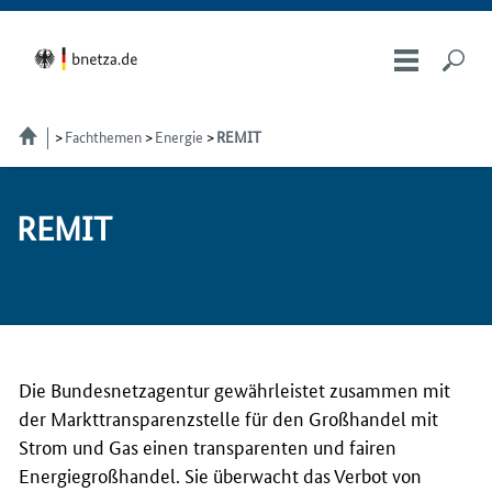
Fachthemen
Energie
REMIT
RE­MIT
Die Bundesnetzagentur gewährleistet zusammen mit
der Markttransparenzstelle für den Großhandel mit
Strom und Gas einen transparenten und fairen
Energiegroßhandel. Sie überwacht das Verbot von