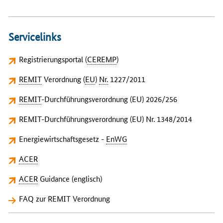
Servicelinks
Registrierungsportal (
CEREMP
)
REMIT
Verordnung (
EU
)
Nr.
1227/2011
REMIT
-Durchführungsverordnung (EU) 2026/256
REMIT-Durchführungsverordnung (EU) Nr. 1348/2014
Energiewirtschaftsgesetz -
EnWG
ACER
ACER
Guidance (englisch)
FAQ zur REMIT Verordnung