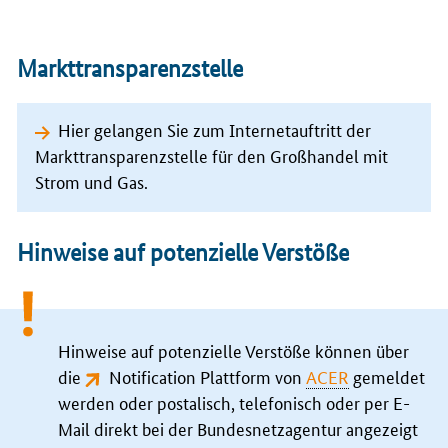
Markttransparenzstelle
Hier gelangen Sie zum Internetauftritt der
Markttransparenzstelle für den Großhandel mit
Strom und Gas.
Hinweise auf potenzielle Verstöße
Hinweise auf potenzielle Verstöße können über
die
Notification Plattform von
ACER
gemeldet
werden oder postalisch, telefonisch oder per
E-
Mail
direkt bei der Bundesnetzagentur angezeigt