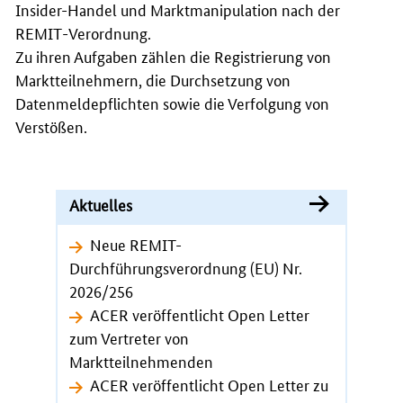
Insider-Handel und Marktmanipulation nach der
REMIT
-Verordnung.
Zu ihren Aufgaben zählen die Registrierung von
Marktteilnehmern, die Durchsetzung von
Datenmeldepflichten sowie die Verfolgung von
Verstößen.
Aktuelles
Neue REMIT-
Durchführungsverordnung (EU) Nr.
2026/256
ACER veröffentlicht Open Letter
zum Vertreter von
Marktteilnehmenden
ACER veröffentlicht Open Letter zu