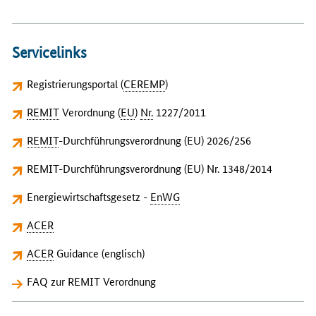
Servicelinks
Registrierungsportal (
CEREMP
)
REMIT
Verordnung (
EU
)
Nr.
1227/2011
REMIT
-Durchführungsverordnung (EU) 2026/256
REMIT-Durchführungsverordnung (EU) Nr. 1348/2014
Energiewirtschaftsgesetz -
EnWG
ACER
ACER
Guidance (englisch)
FAQ zur REMIT Verordnung