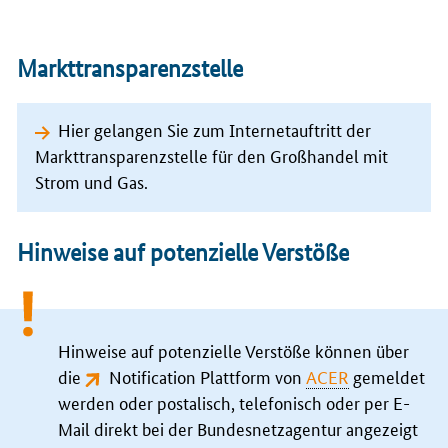
Markttransparenzstelle
Hier gelangen Sie zum Internetauftritt der
Markttransparenzstelle für den Großhandel mit
Strom und Gas.
Hinweise auf potenzielle Verstöße
Hinweise auf potenzielle Verstöße können über
die
Notification Plattform von
ACER
gemeldet
werden oder postalisch, telefonisch oder per
E-
Mail
direkt bei der Bundesnetzagentur angezeigt