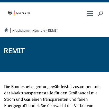
Fachthemen
Energie
REMIT
RE­MIT
Die Bundesnetzagentur gewährleistet zusammen mit
der Markttransparenzstelle für den Großhandel mit
Strom und Gas einen transparenten und fairen
Energiegroßhandel. Sie überwacht das Verbot von