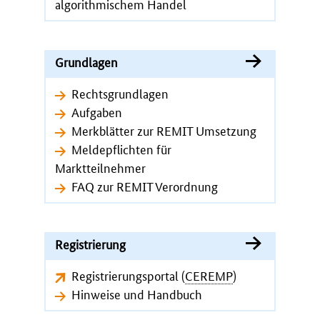
algorithmischem Handel
Grundlagen
Rechtsgrundlagen
Aufgaben
Merkblätter zur REMIT Umsetzung
Meldepflichten für
Marktteilnehmer
FAQ zur REMIT Verordnung
Registrierung
Registrierungsportal (
CEREMP
)
Hinweise und Handbuch