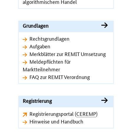
algorithmischem Handel
Grundlagen
Rechtsgrundlagen
Aufgaben
Merkblätter zur REMIT Umsetzung
Meldepflichten für
Marktteilnehmer
FAQ zur REMIT Verordnung
Registrierung
Registrierungsportal (
CEREMP
)
Hinweise und Handbuch