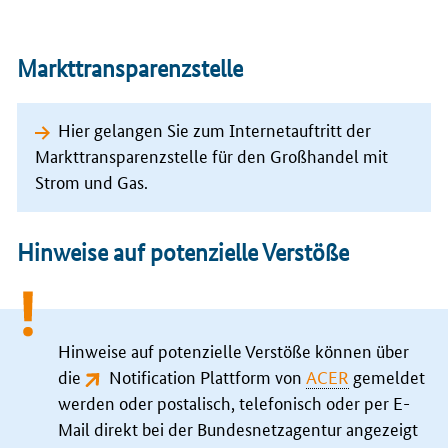
Markttransparenzstelle
Hier gelangen Sie zum Internetauftritt der
Markttransparenzstelle für den Großhandel mit
Strom und Gas.
Hinweise auf potenzielle Verstöße
Hinweise auf potenzielle Verstöße können über
die
Notification Plattform von
ACER
gemeldet
werden oder postalisch, telefonisch oder per
E-
Mail
direkt bei der Bundesnetzagentur angezeigt