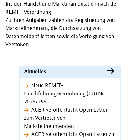
Insider-Handel und Marktmanipulation nach der
REMIT
-Verordnung.
Zu ihren Aufgaben zählen die Registrierung von
Marktteilnehmern, die Durchsetzung von
Datenmeldepflichten sowie die Verfolgung von
Verstößen.
Aktuelles
Neue REMIT-
Durchführungsverordnung (EU) Nr.
2026/256
ACER veröffentlicht Open Letter
zum Vertreter von
Marktteilnehmenden
ACER veröffentlicht Open Letter zu