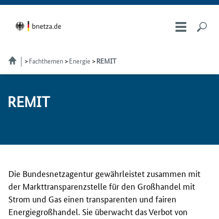
Fachthemen
Energie
REMIT
RE­MIT
Die Bundesnetzagentur gewährleistet zusammen mit
der Markttransparenzstelle für den Großhandel mit
Strom und Gas einen transparenten und fairen
Energiegroßhandel. Sie überwacht das Verbot von