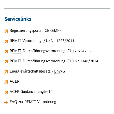
Servicelinks
Registrierungsportal (
CEREMP
)
REMIT
Verordnung (
EU
)
Nr.
1227/2011
REMIT
-Durchführungsverordnung (EU) 2026/256
REMIT-Durchführungsverordnung (EU) Nr. 1348/2014
Energiewirtschaftsgesetz -
EnWG
ACER
ACER
Guidance (englisch)
FAQ zur REMIT Verordnung